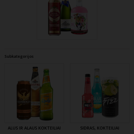
Subkategorijos
ALUS IR ALAUS KOKTEILIAI
SIDRAS, KOKTEILIAI