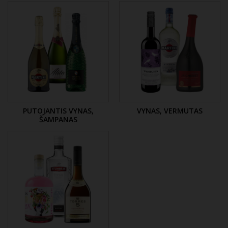
PUTOJANTIS VYNAS,
VYNAS, VERMUTAS
ŠAMPANAS