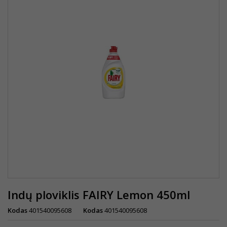
Indų ploviklis FAIRY Lemon 450ml
Kodas
401540095608
Kodas
401540095608