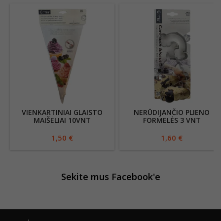
VIENKARTINIAI GLAISTO
NERŪDIJANČIO PLIENO
MAIŠELIAI 10VNT
FORMELĖS 3 VNT
1,50 €
1,60 €
Sekite mus Facebook'e