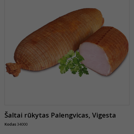
Šaltai rūkytas Palengvicas, Vigesta
Kodas
34000