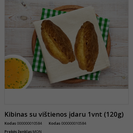
Kibinas su vištienos įdaru 1vnt (120g)
Kodas
000000010584
Kodas
000000010584
Prekės ženklas
MON