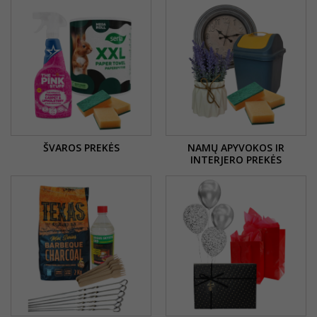
ŠVAROS PREKĖS
NAMŲ APYVOKOS IR
INTERJERO PREKĖS